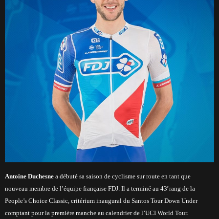
Antoine Duchesne
a débuté sa saison de cyclisme sur route en tant que
e
nouveau membre de l’équipe française FDJ. Il a terminé au 43
rang de la
People’s Choice Classic, critérium inaugural du Santos Tour Down Under
comptant pour la première manche au calendrier de l’UCI World Tour.