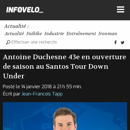
Actualité :
Actualité
Fatbike
Industrie
Entraînement
Ironman
Antoine Duchesne 43e en ouverture
de saison au Santos Tour Down
Under
Posté le 14 janvier 2018 à 21 h 55 min.
Écrit par
Jean-Francois Tapp