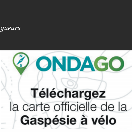
ogueurs