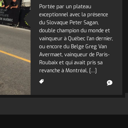
Portée par un plateau
exceptionnel avec la présence
du Slovaque Peter Sagan,
double champion du monde et
vainqueur à Québec l’an dernier,
ou encore du Belge Greg Van
Avermaet, vainqueur de Paris-
Roubaix et qui avait pris sa
revanche à Montréal, […]
0