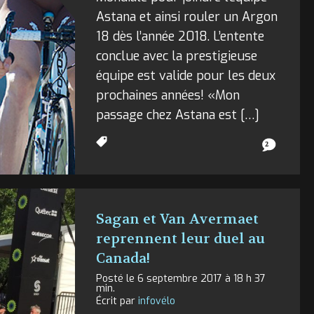
Astana et ainsi rouler un Argon
18 dès l’année 2018. L’entente
conclue avec la prestigieuse
équipe est valide pour les deux
prochaines années! «Mon
passage chez Astana est […]
2
Sagan et Van Avermaet
reprennent leur duel au
Canada!
Posté le 6 septembre 2017 à 18 h 37
min.
Écrit par
infovélo