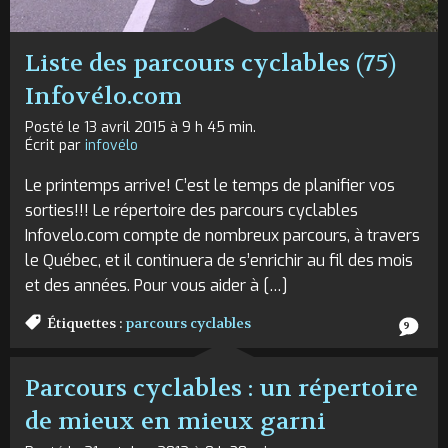
Liste des parcours cyclables (75)
Infovélo.com
Posté le 13 avril 2015 à 9 h 45 min.
Écrit par
infovélo
Le printemps arrive! C’est le temps de planifier vos
sorties!!! Le répertoire des parcours cyclables
Infovelo.com compte de nombreux parcours, à travers
le Québec, et il continuera de s’enrichir au fil des mois
et des années. Pour vous aider à […]
Étiquettes :
parcours cyclables
9
Parcours cyclables : un répertoire
de mieux en mieux garni