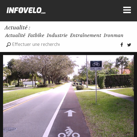
Actualité :
Actualité
Fatbike
Industrie
Entraînement
Ironman