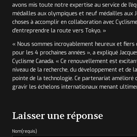
avons mis toute notre expertise au service de l’é
médailles aux olympiques et neuf médailles aux J
choses à accomplir en collaboration avec Cyclism
d’entreprendre la route vers Tokyo. »
« Nous sommes incroyablement heureux et fiers d
pour les 4 prochaines années », a expliqué Jacque
Cyclisme Canada. « Ce renouvellement est excitan
niveau de la recherche, du développement et de la
pointe de la technologie. Ce partenariat amélioré 
gravir les échelons internationaux menant ultim
Laisser une réponse
Nom(requis)