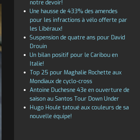
notre devoir!
Une hausse de 433% des amendes
pour les infractions à vélo offerte par
les Libéraux!
Suspension de quatre ans pour David
Drouin
Un bilan positif pour le Caribou en
Italie!
Top 25 pour Maghalie Rochette aux
Mondiaux de cyclo-cross
Antoine Duchesne 43e en ouverture de
saison au Santos Tour Down Under
Hugo Houle tatoué aux couleurs de sa
nouvelle équipe!