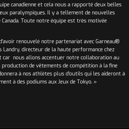
quipe canadienne et cela nous a rapporté deux belles
eux paralympiques. Il y a tellement de nouvelles
e Canada. Toute notre équipe est très motivée
’avoir renouvelé notre partenariat avec Garneau®
s Landry, directeur de la haute performance chez
t car nous allons accentuer notre collaboration au
 production de vêtements de compétition à la fine
donnera à nos athlètes plus d’outils qui les aideront à
ement à des podiums aux Jeux de Tokyo. »