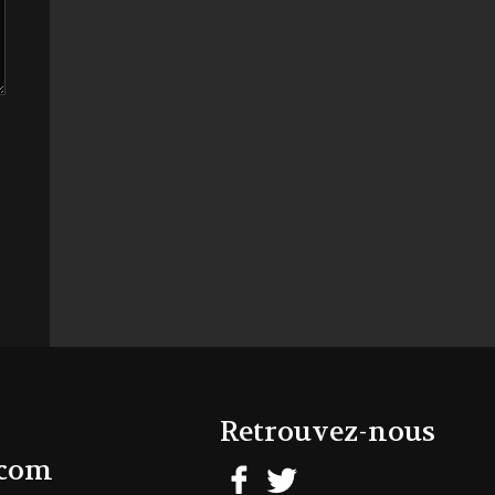
Retrouvez-nous
.com