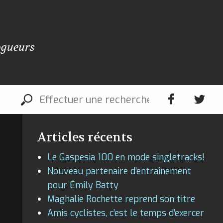
ogueurs
Articles récents
Le Gaspesia 100 en mode singletracks!
Nouveau partenaire d’entraînement
pour Émily Batty
Maghalie Rochette reprend son titre
Amis cyclistes, c’est le temps d’exercer