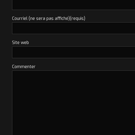
Courriel (ne sera pas affiché)(requis)
Site web
Commenter