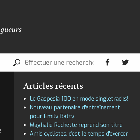
ogueurs
Articles récents
Le Gaspesia 100 en mode singletracks!
Nouveau partenaire d’entraînement
pour Émily Batty
Maghalie Rochette reprend son titre
e
Amis cyclistes, c’est le temps d’exercer