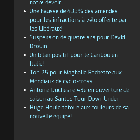
notre devoir!
Une hausse de 433% des amendes
pour les infractions à vélo offerte par
les Libéraux!
Suspension de quatre ans pour David
Drouin
Un bilan positif pour le Caribou en
Italie!
Top 25 pour Maghalie Rochette aux
Mondiaux de cyclo-cross
Antoine Duchesne 43e en ouverture de
saison au Santos Tour Down Under
Hugo Houle tatoué aux couleurs de sa
nouvelle équipe!