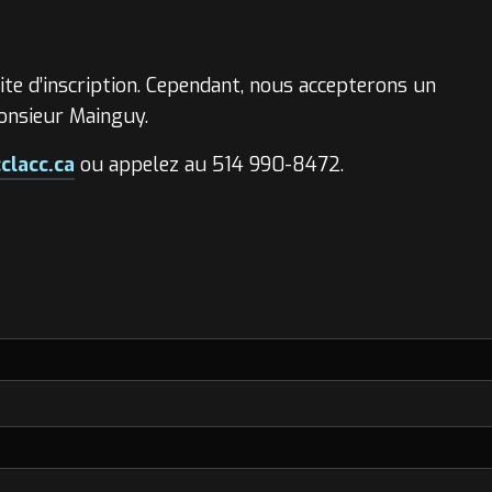
ite d’inscription. Cependant, nous accepterons un
onsieur Mainguy.
clacc.ca
ou appelez au 514 990-8472.