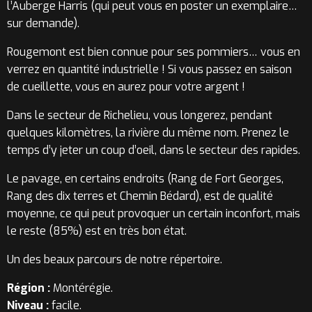
l’Auberge Harris (qui peut vous en poster un exemplaire…
sur demande).
Rougemont est bien connue pour ses pommiers… vous en
verrez en quantité industrielle ! Si vous passez en saison
de cueillette, vous en aurez pour votre argent !
Dans le secteur de Richelieu, vous longerez, pendant
quelques kilomètres, la rivière du même nom. Prenez le
temps d’y jeter un coup d’oeil, dans le secteur des rapides.
Le pavage, en certains endroits (Rang de Fort Georges,
Rang des dix terres et Chemin Bédard), est de qualité
moyenne, ce qui peut provoquer un certain inconfort, mais
le reste (85%) est en très bon état.
Un des beaux parcours de notre répertoire.
Région :
Montérégie.
Niveau :
facile.