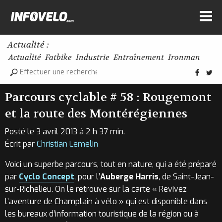
Actualité :
Actualité
Fatbike
Industrie
Entraînement
Ironman
Parcours cyclable # 58 : Rougemont
et la route des Montérégiennes
Posté le 3 avril 2013 à 2 h 37 min.
Écrit par
Christian Lemelin
Voici un superbe parcours, tout en nature, qui a été préparé
par
Cyclo Concept
, pour l’
Auberge Harris
, de Saint-Jean-
sur-Richelieu. On le retrouve sur la carte « Revivez
l’aventure de Champlain à vélo » qui est disponible dans
les bureaux d’information touristique de la région ou à