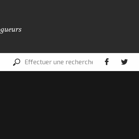
ogueurs