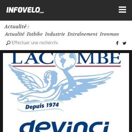
Actualité :
Actualité
Fatbike
Industrie
Entraînement
Ironman